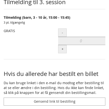
Tilmelding til 3. session
Tilmelding (barn, 3 - 10 år, 15:00 - 15:45)
3 pt. tilgængelig
GRATIS
Antal
-
+
Hvis du allerede har bestilt en billet
Du kan bruge linket i den e-mail du modtog efter bestilling til
at se eller ændre i din bestilling. Hvis du ikke kan finde linket,
så klik på knappen for at få gensendt din bestillingsmail.
Gensend link til bestilling