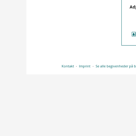
Ad
Kontakt
Imprint
Se alle begivenheder på 