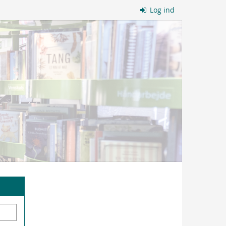
Log ind