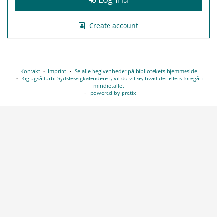
Create account
Kontakt
Imprint
Se alle begivenheder på bibliotekets hjemmeside
Kig også forbi Sydslesvigkalenderen, vil du vil se, hvad der ellers foregår i
mindretallet
powered by pretix