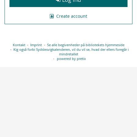
Create account
Kontakt
Imprint
Se alle begivenheder på bibliotekets hjemmeside
Kig også forbi Sydslesvigkalenderen, vil du vil se, hvad der ellers foregår i
mindretallet
powered by pretix